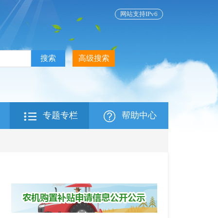
网站支持IPv6
专题专栏
帮助中心