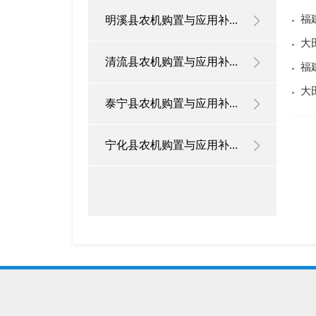
福
明溪县农机购置与应用补...
大
清流县农机购置与应用补...
福
大
泰宁县农机购置与应用补...
宁化县农机购置与应用补...