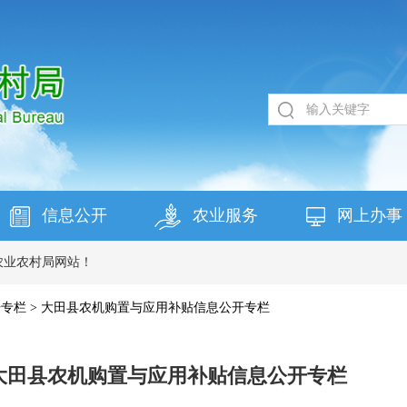
信息公开
农业服务
网上办事
农业农村局网站！
开专栏
>
大田县农机购置与应用补贴信息公开专栏
大田县农机购置与应用补贴信息公开专栏