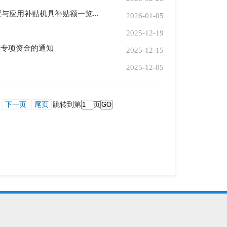
与应用补贴机具补贴额一览...
2026-01-05
2025-12-19
展专项资金的通知
2025-12-15
2025-12-05
下一页
尾页
跳转到第
页
GO