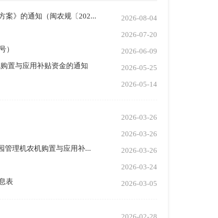
》的通知（闽农规〔202...
2026-08-04
2026-07-20
7号）
2026-06-09
机购置与应用补贴资金的通知
2026-05-25
2026-05-14
2026-03-26
2026-03-26
管理机农机购置与应用补...
2026-03-26
2026-03-24
息表
2026-03-05
2026-02-28