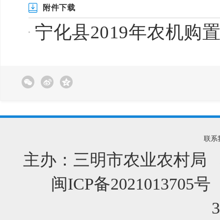
附件下载
宁化县2019年农机购置
联系
主办：三明市农业农村局 
闽ICP备2021013705号