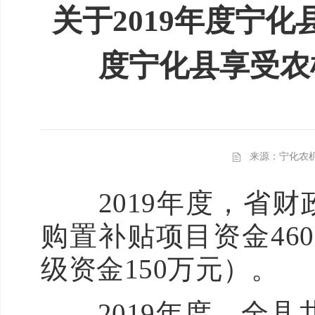
关于2019年度宁化
度宁化县享受农
来源：宁化农
2019年度，省财
购置补贴项目资金46
级资金150万元）。
2019年度，全县共使