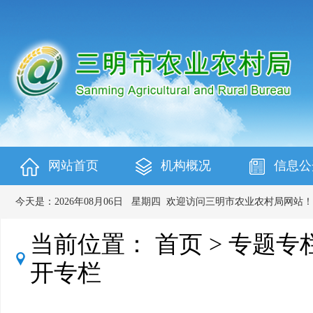
网站首页
机构概况
信息公
今天是：
2026年08月06日
星期四
欢迎访问三明市农业农村局网站！
当前位置：
首页
>
专题专
开专栏