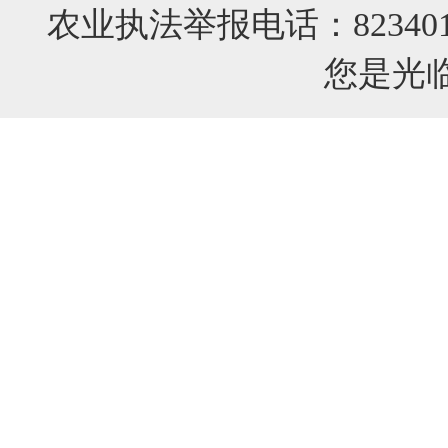
农业执法举报电话：82340
您是光